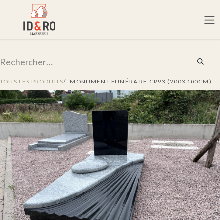
TOUS LES PRODUITS
MONUMENT FUNÉRAIRE CR93 (200X100CM)