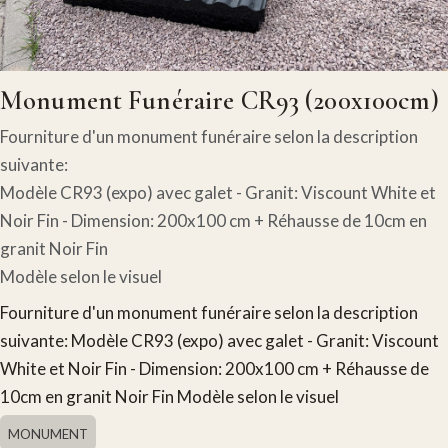
Monument Funéraire CR93 (200x100cm)
Fourniture d'un monument funéraire selon la description
suivante:
Modèle CR93 (expo) avec galet - Granit: Viscount White et
Noir Fin - Dimension: 200x100 cm + Réhausse de 10cm en
granit Noir Fin
Modèle selon le visuel
Fourniture d'un monument funéraire selon la description
suivante: Modèle CR93 (expo) avec galet - Granit: Viscount
White et Noir Fin - Dimension: 200x100 cm + Réhausse de
10cm en granit Noir Fin Modèle selon le visuel
MONUMENT