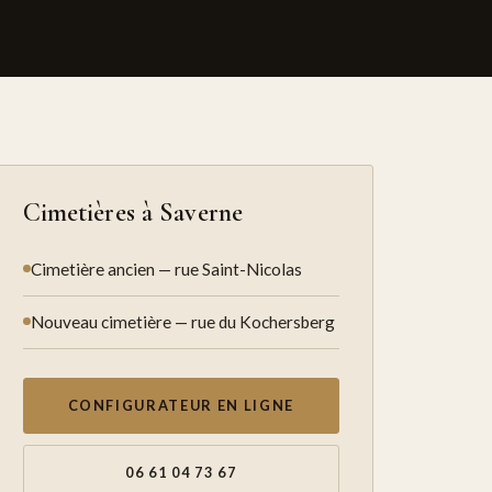
Cimetières à Saverne
Cimetière ancien — rue Saint-Nicolas
Nouveau cimetière — rue du Kochersberg
CONFIGURATEUR EN LIGNE
06 61 04 73 67